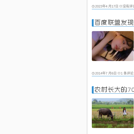
2023年4 月17日
没有评
百度联盟发现
2014年7 月6日
1 条评论
农村长大的7