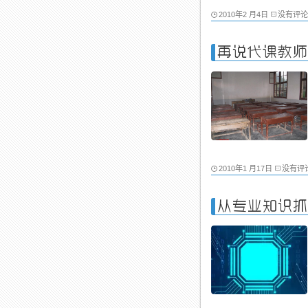
2010年2 月4日
没有评论
再说代课教师
2010年1 月17日
没有评
从专业知识抓