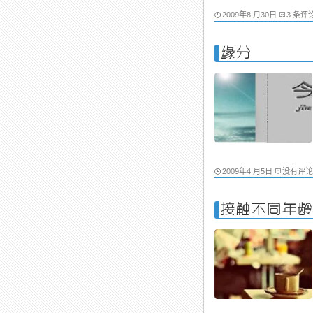
2009年8 月30日
3 条评
缘分
2009年4 月5日
没有评论
接触不同年龄