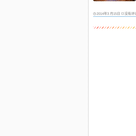
2014年3 月15日
没有评