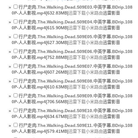
行尸走肉.The.Walking.Dead.S09E03.中英字幕.BDrip.108
0P-人人影视.mp4
[632.83MB]
迅雷下载
小米路由
迅雷影音
行尸走肉.The.Walking.Dead.S09E04.中英字幕.BDrip.108
0P-人人影视.mp4
[615.90MB]
迅雷下载
小米路由
迅雷影音
行尸走肉.The.Walking.Dead.S09E05.中英字幕.BDrip.108
0P-人人影视.mp4
[627.30MB]
迅雷下载
小米路由
迅雷影音
行尸走肉.The.Walking.Dead.S09E06.中英字幕.BDrip.108
0P-人人影视.mp4
[752.88MB]
迅雷下载
小米路由
迅雷影音
行尸走肉.The.Walking.Dead.S09E07.中英字幕.BDrip.108
0P-人人影视.mp4
[607.26MB]
迅雷下载
小米路由
迅雷影音
行尸走肉.The.Walking.Dead.S09E08.中英字幕.BDrip.108
0P-人人影视.mp4
[610.63MB]
迅雷下载
小米路由
迅雷影音
行尸走肉.The.Walking.Dead.S09E09.中英字幕.BDrip.108
0P-人人影视.mp4
[706.56MB]
迅雷下载
小米路由
迅雷影音
行尸走肉.The.Walking.Dead.S09E10.中英字幕.BDrip.108
0P-人人影视.mp4
[634.67MB]
迅雷下载
小米路由
迅雷影音
行尸走肉.The.Walking.Dead.S09E11.中英字幕.BDrip.108
0P-人人影视.mp4
[579.41MB]
迅雷下载
小米路由
迅雷影音